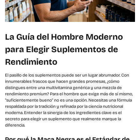
La Guía del Hombre Moderno
para Elegir Suplementos de
Rendimiento
El pasillo de los suplementos puede ser un lugar abrumador. Con
innumerables frascos que hacen grandes promesas, ¿cómo
distingues entre una multivitamina genérica y una mezcla de
rendimiento premium? Para el hombre que exige más de sí mismo,
"suficientemente bueno" no es una opción. Necesitas una fórmula
respaldada por la tradición y refinada por la ciencia nutricional
moderna. Entender la sinergia de los ingredientes clave es el
secreto para elegir un suplemento que realmente marque la
diferencia.
Por qué la Maca Negra es el Estándar de