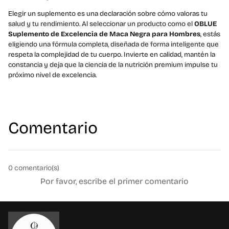
Elegir un suplemento es una declaración sobre cómo valoras tu
salud y tu rendimiento. Al seleccionar un producto como el
OBLUE
Suplemento de Excelencia de Maca Negra para Hombres
, estás
eligiendo una fórmula completa, diseñada de forma inteligente que
respeta la complejidad de tu cuerpo. Invierte en calidad, mantén la
constancia y deja que la ciencia de la nutrición premium impulse tu
próximo nivel de excelencia.
Comentario
0
comentario(s)
Por favor, escribe el primer comentario